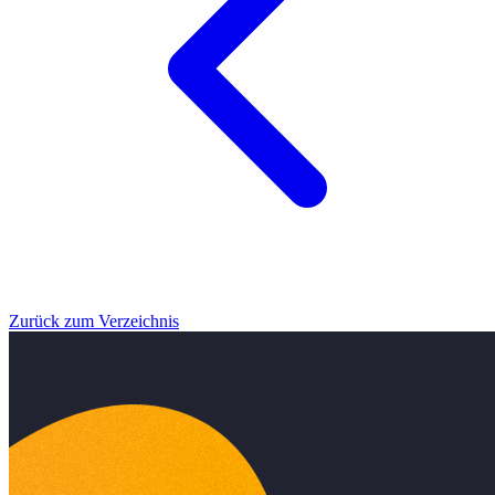
Zurück zum Verzeichnis