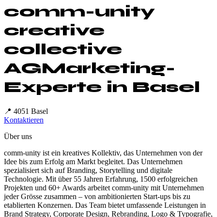
comm-unity
creative
collective
AG
Marketing-
Experte in
Basel
📍
4051 Basel
Kontaktieren
Über uns
comm-unity ist ein kreatives Kollektiv, das Unternehmen von der
Idee bis zum Erfolg am Markt begleitet. Das Unternehmen
spezialisiert sich auf Branding, Storytelling und digitale
Technologie. Mit über 55 Jahren Erfahrung, 1500 erfolgreichen
Projekten und 60+ Awards arbeitet comm-unity mit Unternehmen
jeder Grösse zusammen – von ambitionierten Start-ups bis zu
etablierten Konzernen. Das Team bietet umfassende Leistungen in
Brand Strategy, Corporate Design, Rebranding, Logo & Typografie,