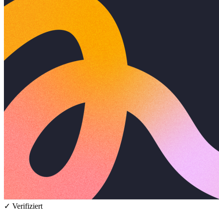
✓ Verifiziert