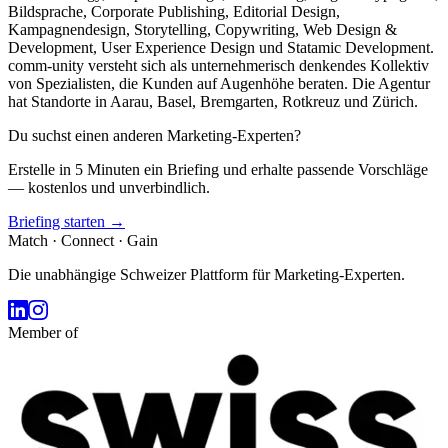
Bildsprache, Corporate Publishing, Editorial Design,
Kampagnendesign, Storytelling, Copywriting, Web Design &
Development, User Experience Design und Statamic Development.
comm-unity versteht sich als unternehmerisch denkendes Kollektiv
von Spezialisten, die Kunden auf Augenhöhe beraten. Die Agentur
hat Standorte in Aarau, Basel, Bremgarten, Rotkreuz und Zürich.
Du suchst einen anderen Marketing-Experten?
Erstelle in 5 Minuten ein Briefing und erhalte passende Vorschläge
— kostenlos und unverbindlich.
Briefing starten →
Match · Connect · Gain
Die unabhängige Schweizer Plattform für Marketing-Experten.
Member of