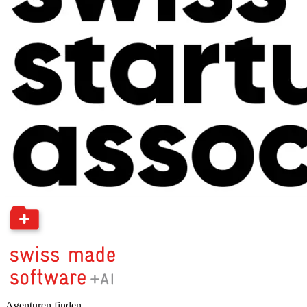
Agenturen finden