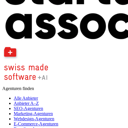
Agenturen finden
Alle Anbieter
Anbieter A–Z
SEO-Agenturen
Marketing-Agenturen
Webdesign-Agenturen
E-Commerce-Agenturen