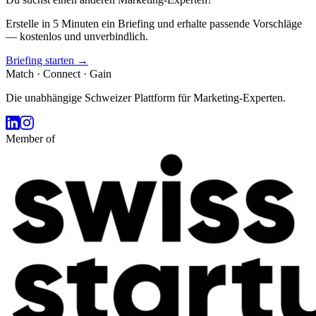
Erstelle in 5 Minuten ein Briefing und erhalte passende Vorschläge
— kostenlos und unverbindlich.
Briefing starten →
Match · Connect · Gain
Die unabhängige Schweizer Plattform für Marketing-Experten.
Member of