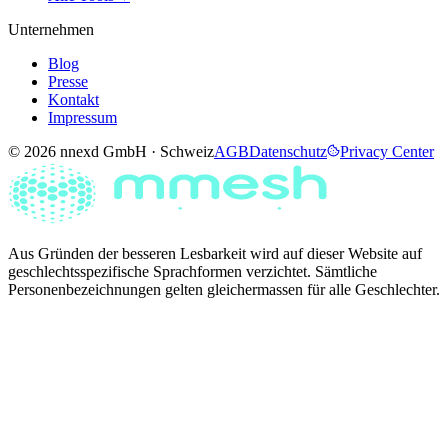
Unternehmen
Blog
Presse
Kontakt
Impressum
© 2026 nnexd GmbH · Schweiz
AGB
Datenschutz
Privacy Center
Aus Gründen der besseren Lesbarkeit wird auf dieser Website auf
geschlechtsspezifische Sprachformen verzichtet. Sämtliche
Personenbezeichnungen gelten gleichermassen für alle Geschlechter.