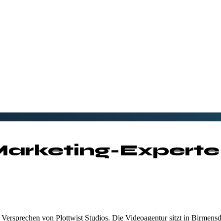
arketing-Experte
Versprechen von Plottwist Studios. Die Videoagentur sitzt in Birmensd