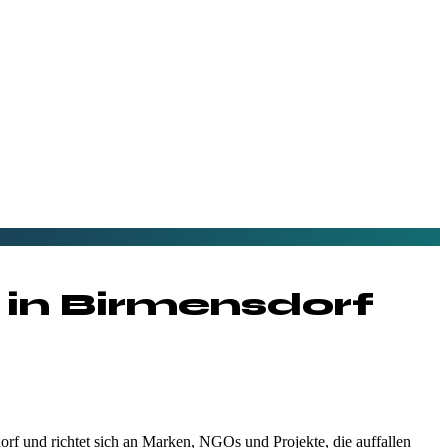
 in
Birmensdorf
orf und richtet sich an Marken, NGOs und Projekte, die auffallen