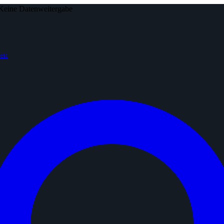
Keine Datenweitergabe
den