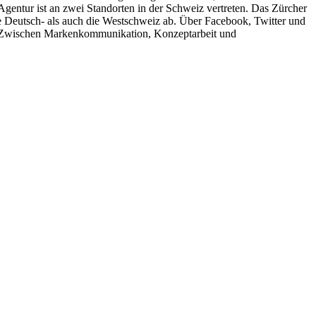
entur ist an zwei Standorten in der Schweiz vertreten. Das Zürcher
 Deutsch- als auch die Westschweiz ab. Über Facebook, Twitter und
nt. Zwischen Markenkommunikation, Konzeptarbeit und