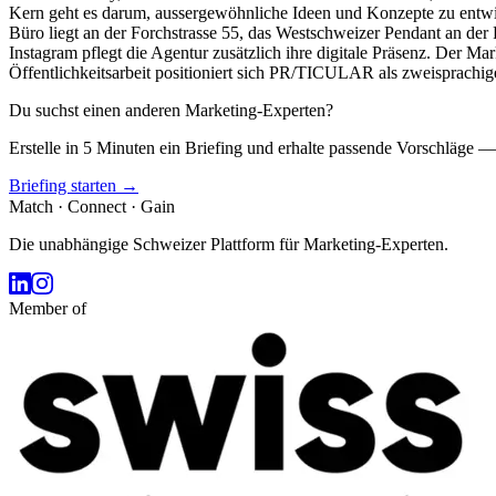
Kern geht es darum, aussergewöhnliche Ideen und Konzepte zu entwic
Büro liegt an der Forchstrasse 55, das Westschweizer Pendant an d
Instagram pflegt die Agentur zusätzlich ihre digitale Präsenz. Der
Öffentlichkeitsarbeit positioniert sich PR/TICULAR als zweisprachige
Du suchst einen anderen Marketing-Experten?
Erstelle in 5 Minuten ein Briefing und erhalte passende Vorschläge —
Briefing starten →
Match · Connect · Gain
Die unabhängige Schweizer Plattform für Marketing-Experten.
Member of