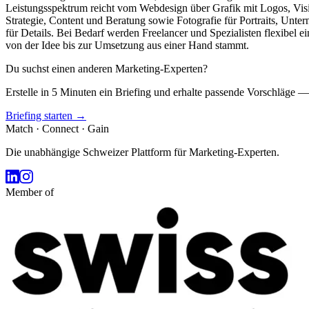
Leistungsspektrum reicht vom Webdesign über Grafik mit Logos, Vi
Strategie, Content und Beratung sowie Fotografie für Portraits, Unt
für Details. Bei Bedarf werden Freelancer und Spezialisten flexibel e
von der Idee bis zur Umsetzung aus einer Hand stammt.
Du suchst einen anderen Marketing-Experten?
Erstelle in 5 Minuten ein Briefing und erhalte passende Vorschläge —
Briefing starten →
Match · Connect · Gain
Die unabhängige Schweizer Plattform für Marketing-Experten.
Member of