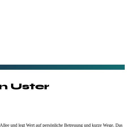
in
Uster
n-Allee und legt Wert auf persönliche Betreuung und kurze Wege. Das