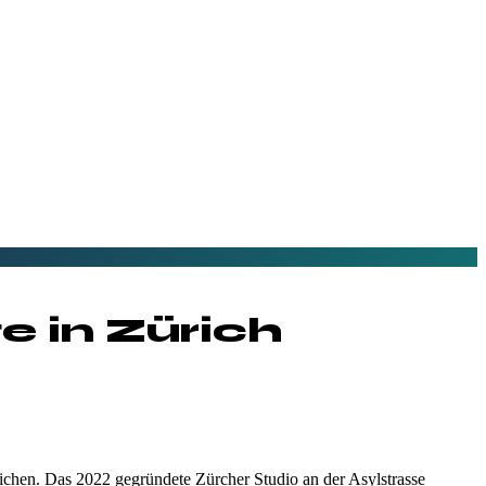
e in
Zürich
hen. Das 2022 gegründete Zürcher Studio an der Asylstrasse