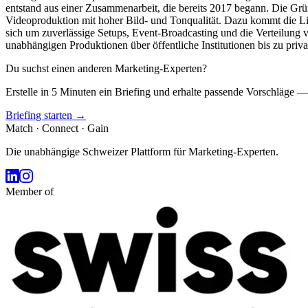
entstand aus einer Zusammenarbeit, die bereits 2017 begann. Die Gr
Videoproduktion mit hoher Bild- und Tonqualität. Dazu kommt die 
sich um zuverlässige Setups, Event-Broadcasting und die Verteilung
unabhängigen Produktionen über öffentliche Institutionen bis zu priva
Du suchst einen anderen Marketing-Experten?
Erstelle in 5 Minuten ein Briefing und erhalte passende Vorschläge —
Briefing starten →
Match · Connect · Gain
Die unabhängige Schweizer Plattform für Marketing-Experten.
Member of