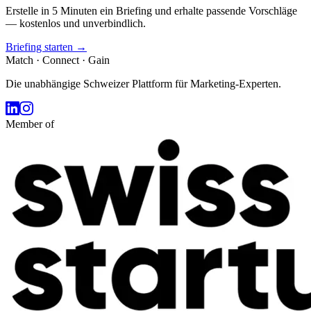
Erstelle in 5 Minuten ein Briefing und erhalte passende Vorschläge
— kostenlos und unverbindlich.
Briefing starten →
Match · Connect · Gain
Die unabhängige Schweizer Plattform für Marketing-Experten.
Member of