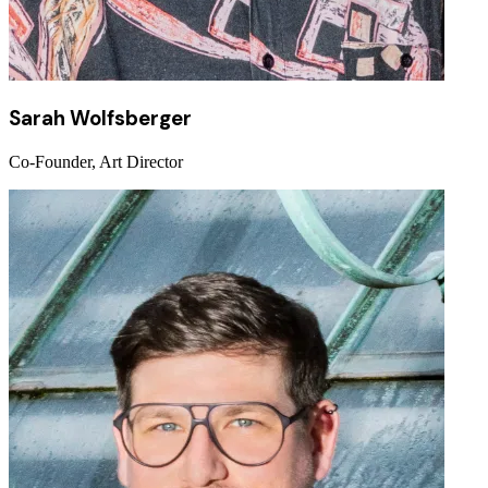
Sarah Wolfsberger
Co-Founder, Art Director