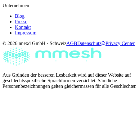
Unternehmen
Blog
Presse
Kontakt
Impressum
© 2026 nnexd GmbH · Schweiz
AGB
Datenschutz
Privacy Center
Aus Gründen der besseren Lesbarkeit wird auf dieser Website auf
geschlechtsspezifische Sprachformen verzichtet. Sämtliche
Personenbezeichnungen gelten gleichermassen für alle Geschlechter.