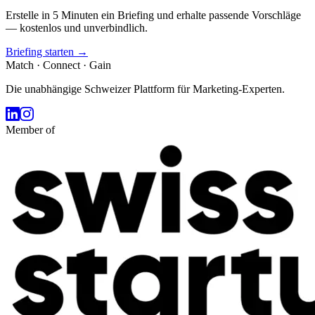
Erstelle in 5 Minuten ein Briefing und erhalte passende Vorschläge
— kostenlos und unverbindlich.
Briefing starten →
Match · Connect · Gain
Die unabhängige Schweizer Plattform für Marketing-Experten.
Member of