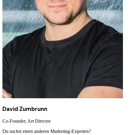
David Zumbrunn
Co-Founder, Art Director
Du suchst einen anderen Marketing-Experten?