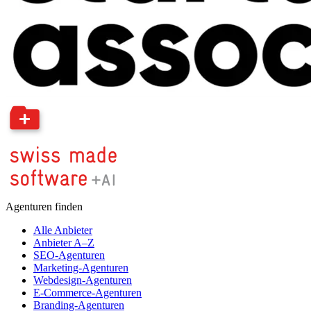
Agenturen finden
Alle Anbieter
Anbieter A–Z
SEO-Agenturen
Marketing-Agenturen
Webdesign-Agenturen
E-Commerce-Agenturen
Branding-Agenturen