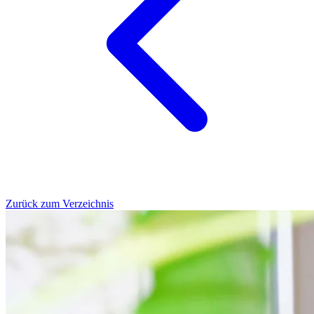
Zurück zum Verzeichnis