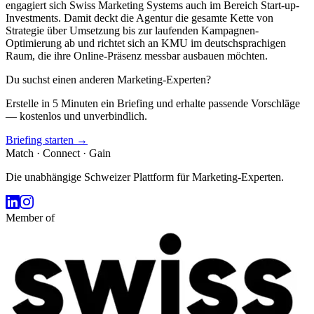
engagiert sich Swiss Marketing Systems auch im Bereich Start-up-
Investments. Damit deckt die Agentur die gesamte Kette von
Strategie über Umsetzung bis zur laufenden Kampagnen-
Optimierung ab und richtet sich an KMU im deutschsprachigen
Raum, die ihre Online-Präsenz messbar ausbauen möchten.
Du suchst einen anderen Marketing-Experten?
Erstelle in 5 Minuten ein Briefing und erhalte passende Vorschläge
— kostenlos und unverbindlich.
Briefing starten →
Match · Connect · Gain
Die unabhängige Schweizer Plattform für Marketing-Experten.
Member of