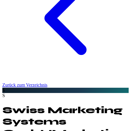
Zurück zum Verzeichnis
S
S
Swiss Marketing
Systems