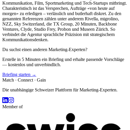
Kommunikation, Film, Sportmarketing und Tech-Startups mitbringt.
Charakteristisch ist das Versprechen, Aufträge «von heute auf
morgen» zu erledigen – verlässlich und butlerhaft diskret. Zu den
genannten Referenzen zählen unter anderem Rivella, migrolino,
NZZ, Sky Switzerland, die TX Group, 20 Minuten, Backbone
Ventures, Clyde, Studio Frey, Probon und Museen Zürich. So
verbindet die Agentur sprachliche Präzision mit strategischem
Kommunikationsdenken.
Du suchst einen anderen Marketing-Experten?
Erstelle in 5 Minuten ein Briefing und erhalte passende Vorschläge
— kostenlos und unverbindlich.
Briefing starten →
Match · Connect · Gain
Die unabhängige Schweizer Plattform für Marketing-Experten.
Member of