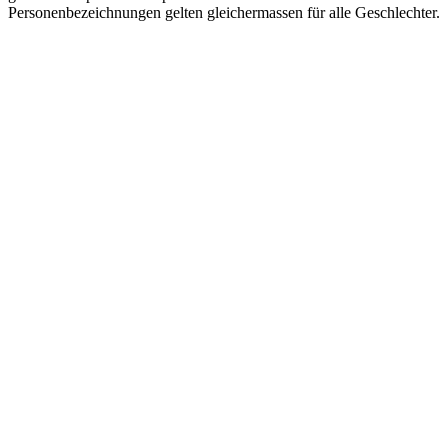
Personenbezeichnungen gelten gleichermassen für alle Geschlechter.