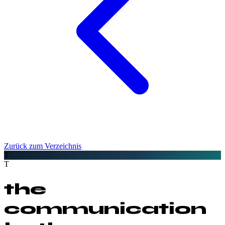
Zurück zum Verzeichnis
T
T
the
communication