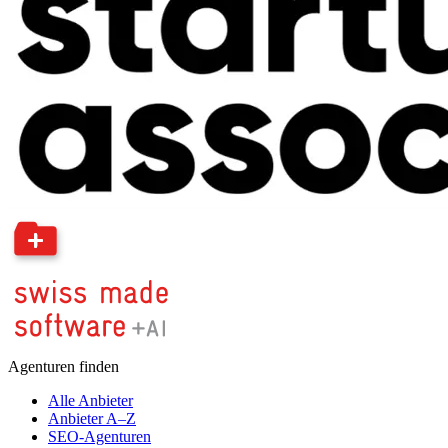
Agenturen finden
Alle Anbieter
Anbieter A–Z
SEO-Agenturen