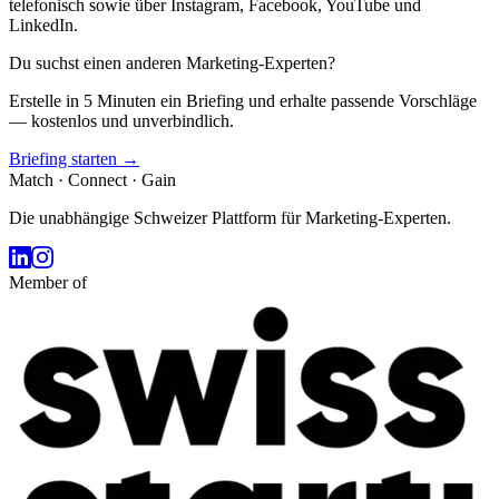
telefonisch sowie über Instagram, Facebook, YouTube und
LinkedIn.
Du suchst einen anderen Marketing-Experten?
Erstelle in 5 Minuten ein Briefing und erhalte passende Vorschläge
— kostenlos und unverbindlich.
Briefing starten →
Match · Connect · Gain
Die unabhängige Schweizer Plattform für Marketing-Experten.
Member of