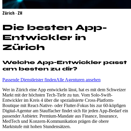
Zürich · ZH
Die besten App-
Entwickler in
Zürich
Welche App-Entwickler passt
am besten zu dir?
Passende Dienstleister finden
Alle Agenturen ansehen
Wer in Zürich eine App entwickeln lässt, hat es mit dem Schweizer
Markt mit der höchsten Tech-Tiefe zu tun. Vom Solo-Swift-
Entwickler im Kreis 4 über die spezialisierte Cross-Platform-
Boutique mit React-Native- oder Flutter-Fokus bis zur 60-köpfigen
Digital-Agentur am Stauffacher findet sich für jeden App-Bedarf ein
passender Anbieter. Premium-Mandate aus Finance, Insurance,
MedTech und Konzern-Kommunikation prägen die obere
Marktstufe mit hohen Stundensätzen.