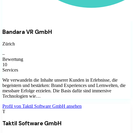
Bandara VR GmbH
Zürich
–
Bewertung
10
Services
Wir verwandeln die Inhalte unserer Kunden in Erlebnisse, die
begeistern und bestärken: Brand Experiences und Lernwelten, die
messbare Erfolge erzielen. Die Basis dafür sind immersive
Technologien wie…
Profil von
Taktil Software GmbH
ansehen
T
Taktil Software GmbH