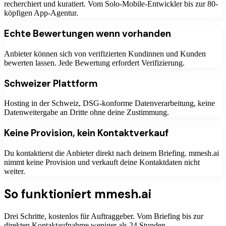
recherchiert und kuratiert. Vom Solo-Mobile-Entwickler bis zur 80-
köpfigen App-Agentur.
Echte Bewertungen wenn vorhanden
Anbieter können sich von verifizierten Kundinnen und Kunden
bewerten lassen. Jede Bewertung erfordert Verifizierung.
Schweizer Plattform
Hosting in der Schweiz, DSG-konforme Datenverarbeitung, keine
Datenweitergabe an Dritte ohne deine Zustimmung.
Keine Provision, kein Kontaktverkauf
Du kontaktierst die Anbieter direkt nach deinem Briefing. mmesh.ai
nimmt keine Provision und verkauft deine Kontaktdaten nicht
weiter.
So funktioniert mmesh.ai
Drei Schritte, kostenlos für Auftraggeber. Vom Briefing bis zur
direkten Kontaktaufnahme weniger als 24 Stunden.