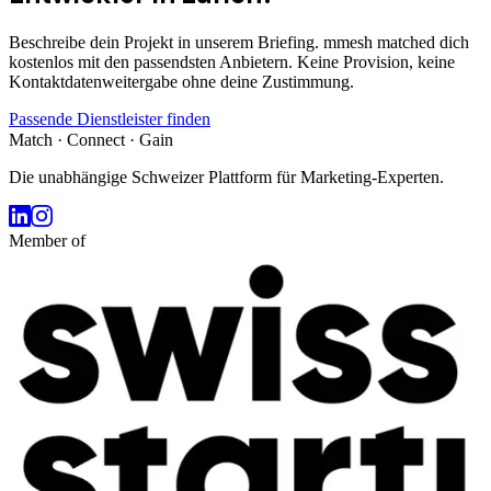
Beschreibe dein Projekt in unserem Briefing. mmesh matched dich
kostenlos mit den passendsten Anbietern. Keine Provision, keine
Kontaktdatenweitergabe ohne deine Zustimmung.
Passende Dienstleister finden
Match · Connect · Gain
Die unabhängige Schweizer Plattform für Marketing-Experten.
Member of