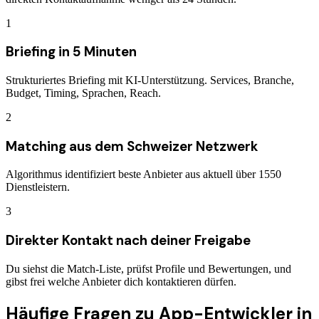
1
Briefing in 5 Minuten
Strukturiertes Briefing mit KI-Unterstützung. Services, Branche,
Budget, Timing, Sprachen, Reach.
2
Matching aus dem Schweizer Netzwerk
Algorithmus identifiziert beste Anbieter aus aktuell über 1550
Dienstleistern.
3
Direkter Kontakt nach deiner Freigabe
Du siehst die Match-Liste, prüfst Profile und Bewertungen, und
gibst frei welche Anbieter dich kontaktieren dürfen.
Häufige Fragen zu
App-Entwickler
in