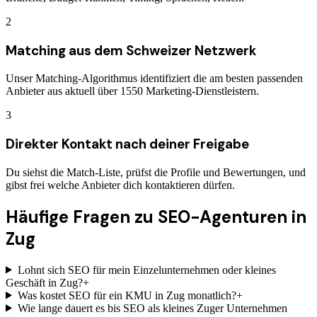
2
Matching aus dem Schweizer Netzwerk
Unser Matching-Algorithmus identifiziert die am besten passenden
Anbieter aus aktuell über 1550 Marketing-Dienstleistern.
3
Direkter Kontakt nach deiner Freigabe
Du siehst die Match-Liste, prüfst die Profile und Bewertungen, und
gibst frei welche Anbieter dich kontaktieren dürfen.
Häufige Fragen zu
SEO-Agenturen
in
Zug
Lohnt sich SEO für mein Einzelunternehmen oder kleines
Geschäft in Zug?
+
Was kostet SEO für ein KMU in Zug monatlich?
+
Wie lange dauert es bis SEO als kleines Zuger Unternehmen