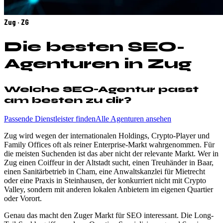
Zug · ZG
Die besten SEO-
Agenturen in Zug
Welche SEO-Agentur passt
am besten zu dir?
Passende Dienstleister finden
Alle Agenturen ansehen
Zug wird wegen der internationalen Holdings, Crypto-Player und
Family Offices oft als reiner Enterprise-Markt wahrgenommen. Für
die meisten Suchenden ist das aber nicht der relevante Markt. Wer in
Zug einen Coiffeur in der Altstadt sucht, einen Treuhänder in Baar,
einen Sanitärbetrieb in Cham, eine Anwaltskanzlei für Mietrecht
oder eine Praxis in Steinhausen, der konkurriert nicht mit Crypto
Valley, sondern mit anderen lokalen Anbietern im eigenen Quartier
oder Vorort.
Genau das macht den Zuger Markt für SEO interessant. Die Long-