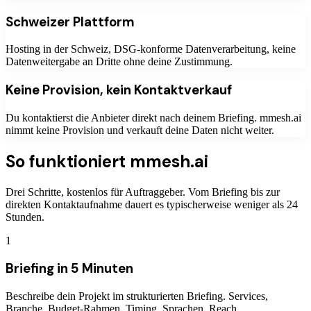
Schweizer Plattform
Hosting in der Schweiz, DSG-konforme Datenverarbeitung, keine
Datenweitergabe an Dritte ohne deine Zustimmung.
Keine Provision, kein Kontaktverkauf
Du kontaktierst die Anbieter direkt nach deinem Briefing. mmesh.ai
nimmt keine Provision und verkauft deine Daten nicht weiter.
So funktioniert mmesh.ai
Drei Schritte, kostenlos für Auftraggeber. Vom Briefing bis zur
direkten Kontaktaufnahme dauert es typischerweise weniger als 24
Stunden.
1
Briefing in 5 Minuten
Beschreibe dein Projekt im strukturierten Briefing. Services,
Branche, Budget-Rahmen, Timing, Sprachen, Reach.