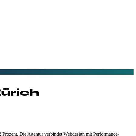
ürich
2 Prozent. Die Agentur verbindet Webdesign mit Performance-