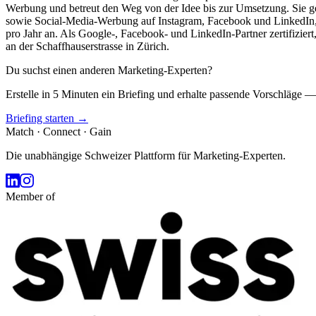
Werbung und betreut den Weg von der Idee bis zur Umsetzung. Sie g
sowie Social-Media-Werbung auf Instagram, Facebook und LinkedIn, 
pro Jahr an. Als Google-, Facebook- und LinkedIn-Partner zertifizi
an der Schaffhauserstrasse in Zürich.
Du suchst einen anderen Marketing-Experten?
Erstelle in 5 Minuten ein Briefing und erhalte passende Vorschläge —
Briefing starten →
Match · Connect · Gain
Die unabhängige Schweizer Plattform für Marketing-Experten.
Member of