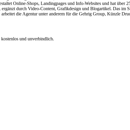
estaltet Online-Shops, Landingpages und Info-Websites und hat über 
ergänzt durch Video-Content, Grafikdesign und Blogartikel. Das im 
ert, arbeitet die Agentur unter anderem für die Gehrig Group, Künzle
 kostenlos und unverbindlich.