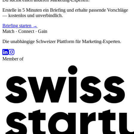
Erstelle in 5 Minuten ein Briefing und erhalte passende Vorschläge
— kostenlos und unverbindlich.
Briefing starten →
Match · Connect · Gain
Die unabhängige Schweizer Plattform für Marketing-Experten.
Member of