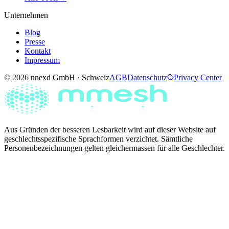
Unternehmen
Blog
Presse
Kontakt
Impressum
© 2026 nnexd GmbH · Schweiz
AGB
Datenschutz
Privacy Center
Aus Gründen der besseren Lesbarkeit wird auf dieser Website auf
geschlechtsspezifische Sprachformen verzichtet. Sämtliche
Personenbezeichnungen gelten gleichermassen für alle Geschlechter.