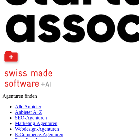
Agenturen finden
Alle Anbieter
Anbieter A–Z
SEO-Agenturen
Marketing-Agenturen
Webdesign-Agenturen
E-Commerce-Agenturen