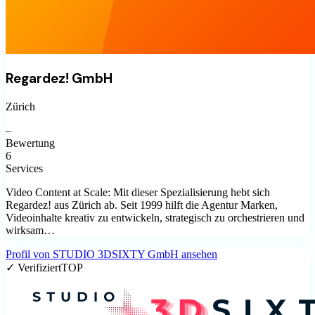
Regardez! GmbH
Zürich
–
Bewertung
6
Services
Video Content at Scale: Mit dieser Spezialisierung hebt sich
Regardez! aus Zürich ab. Seit 1999 hilft die Agentur Marken,
Videoinhalte kreativ zu entwickeln, strategisch zu orchestrieren und
wirksam…
Profil von
STUDIO 3DSIXTY GmbH
ansehen
✓ Verifiziert
TOP