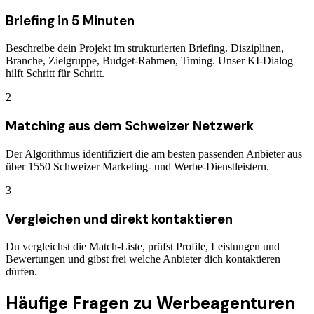
Briefing in 5 Minuten
Beschreibe dein Projekt im strukturierten Briefing. Disziplinen,
Branche, Zielgruppe, Budget-Rahmen, Timing. Unser KI-Dialog
hilft Schritt für Schritt.
2
Matching aus dem Schweizer Netzwerk
Der Algorithmus identifiziert die am besten passenden Anbieter aus
über 1550 Schweizer Marketing- und Werbe-Dienstleistern.
3
Vergleichen und direkt kontaktieren
Du vergleichst die Match-Liste, prüfst Profile, Leistungen und
Bewertungen und gibst frei welche Anbieter dich kontaktieren
dürfen.
Häufige Fragen zu
Werbeagenturen