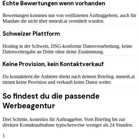
Echte Bewertungen wenn vorhanden
Bewertungen kommen nur von verifizierten Auftraggebern, auch für
Mandate die nicht über mmesh.ai vermittelt wurden.
Schweizer Plattform
Hosting in der Schweiz, DSG-konforme Datenverarbeitung, keine
Datenweitergabe an Dritte ohne deine Zustimmung.
Keine Provision, kein Kontaktverkauf
Du kontaktierst die Anbieter direkt nach deinem Briefing. mmesh.ai
nimmt keine Provision und verkauft keine Daten weiter.
So findest du die passende
Werbeagentur
Drei Schritte, kostenlos für Auftraggeber. Vom Briefing bis zur
direkten Kontaktaufnahme typischerweise weniger als 24 Stunden.
1