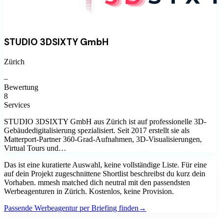
STUDIO 3DSIXTY GmbH
Zürich
–
Bewertung
8
Services
STUDIO 3DSIXTY GmbH aus Zürich ist auf professionelle 3D-
Gebäudedigitalisierung spezialisiert. Seit 2017 erstellt sie als
Matterport-Partner 360-Grad-Aufnahmen, 3D-Visualisierungen,
Virtual Tours und…
Das ist eine kuratierte Auswahl, keine vollständige Liste. Für eine
auf dein Projekt zugeschnittene Shortlist beschreibst du kurz dein
Vorhaben. mmesh matched dich neutral mit den passendsten
Werbeagenturen
in
Zürich
. Kostenlos, keine Provision.
Passende
Werbeagentur
per Briefing finden
→