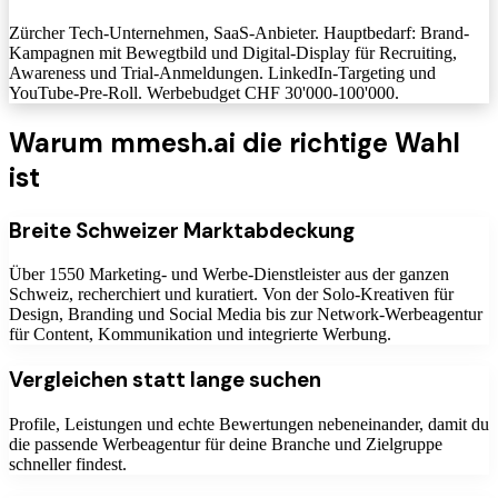
Zürcher Tech-Unternehmen, SaaS-Anbieter. Hauptbedarf: Brand-
Kampagnen mit Bewegtbild und Digital-Display für Recruiting,
Awareness und Trial-Anmeldungen. LinkedIn-Targeting und
YouTube-Pre-Roll. Werbebudget CHF 30'000-100'000.
Warum mmesh.ai die richtige Wahl
ist
Breite Schweizer Marktabdeckung
Über 1550 Marketing- und Werbe-Dienstleister aus der ganzen
Schweiz, recherchiert und kuratiert. Von der Solo-Kreativen für
Design, Branding und Social Media bis zur Network-Werbeagentur
für Content, Kommunikation und integrierte Werbung.
Vergleichen statt lange suchen
Profile, Leistungen und echte Bewertungen nebeneinander, damit du
die passende Werbeagentur für deine Branche und Zielgruppe
schneller findest.