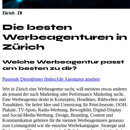
Zürich · ZH
Die besten
Werbeagenturen in
Zürich
Welche Werbeagentur passt
am besten zu dir?
Passende Dienstleister finden
Alle Agenturen ansehen
Wer in Zürich eine Werbeagentur sucht, will meistens etwas anderes
als jemand der nach Marketing oder Performance Marketing sucht.
Eine Werbeagentur denkt in Konzepten, Headlines, Bildwelten und
Tonalitäten. Sie liefert Idee und Umsetzung für Print-Inserate, OOH-
Plakate, TV-Spots, Radio-Werbung, Bewegtbild, Digital-Display
und Social-Media-Werbung. Design, Branding, Content und
Kommunikation gehören für die meisten Werbeagenturen genauso
zum Leistungsbild wie die einzelne Werbekampagne. Strategie und