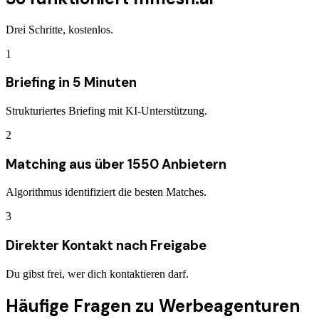
Drei Schritte, kostenlos.
1
Briefing in 5 Minuten
Strukturiertes Briefing mit KI-Unterstützung.
2
Matching aus über 1550 Anbietern
Algorithmus identifiziert die besten Matches.
3
Direkter Kontakt nach Freigabe
Du gibst frei, wer dich kontaktieren darf.
Häufige Fragen zu
Werbeagenturen