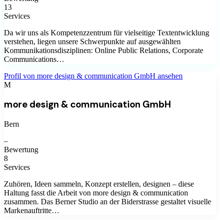
13
Services
Da wir uns als Kompetenzzentrum für vielseitige Textentwicklung
verstehen, liegen unsere Schwerpunkte auf ausgewählten
Kommunikationsdisziplinen: Online Public Relations, Corporate
Communications…
Profil von
more design & communication GmbH
ansehen
M
more design & communication GmbH
Bern
–
Bewertung
8
Services
Zuhören, Ideen sammeln, Konzept erstellen, designen – diese
Haltung fasst die Arbeit von more design & communication
zusammen. Das Berner Studio an der Biderstrasse gestaltet visuelle
Markenauftritte…