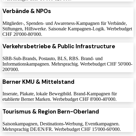
Verbände & NPOs
Mitglieder-, Spenden- und Awareness-Kampagnen für Verbände,
Stiftungen, Hilfswerke. Saisonale Kampagnen-Logik. Werbebudget
CHF 20'000-80'000.
Verkehrsbetriebe & Public Infrastructure
SBB-Sub-Brands, Postauto, BLS, RBS. Brand- und
Informationskampagnen. Mehrsprachig. Werbebudget CHF 50'000-
200'000.
Berner KMU & Mittelstand
Inserate, Plakate, lokale Bewegtbild. Brand-Kampagnen für
etablierte Berner Marken. Werbebudget CHF 8'000-40'000.
Tourismus & Region Bern-Oberland
Saisonkampagnen, Destinations-Werbung, Eventkampagnen.
Mehrsprachig DE/EN/FR. Werbebudget CHF 15'000-60'000.