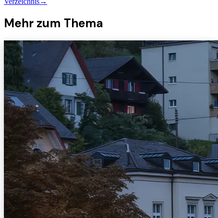
Verzeichnis
→
Mehr zum Thema