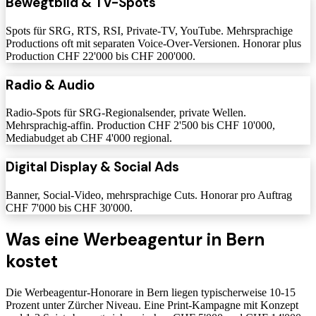
Bewegtbild & TV-Spots
Spots für SRG, RTS, RSI, Private-TV, YouTube. Mehrsprachige
Productions oft mit separaten Voice-Over-Versionen. Honorar plus
Production CHF 22'000 bis CHF 200'000.
Radio & Audio
Radio-Spots für SRG-Regionalsender, private Wellen.
Mehrsprachig-affin. Production CHF 2'500 bis CHF 10'000,
Mediabudget ab CHF 4'000 regional.
Digital Display & Social Ads
Banner, Social-Video, mehrsprachige Cuts. Honorar pro Auftrag
CHF 7'000 bis CHF 30'000.
Was eine Werbeagentur in Bern
kostet
Die Werbeagentur-Honorare in Bern liegen typischerweise 10-15
Prozent unter Zürcher Niveau. Eine Print-Kampagne mit Konzept