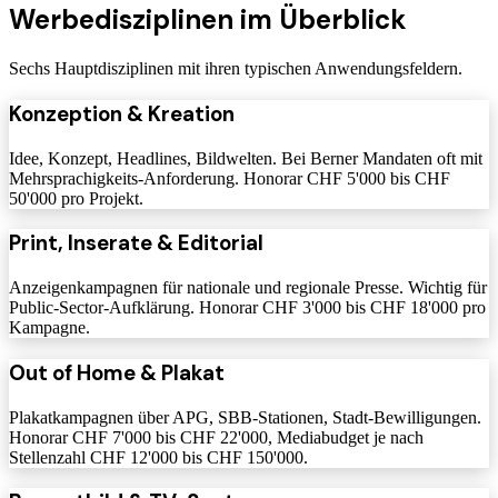
Werbedisziplinen im Überblick
Sechs Hauptdisziplinen mit ihren typischen Anwendungsfeldern.
Konzeption & Kreation
Idee, Konzept, Headlines, Bildwelten. Bei Berner Mandaten oft mit
Mehrsprachigkeits-Anforderung. Honorar CHF 5'000 bis CHF
50'000 pro Projekt.
Print, Inserate & Editorial
Anzeigenkampagnen für nationale und regionale Presse. Wichtig für
Public-Sector-Aufklärung. Honorar CHF 3'000 bis CHF 18'000 pro
Kampagne.
Out of Home & Plakat
Plakatkampagnen über APG, SBB-Stationen, Stadt-Bewilligungen.
Honorar CHF 7'000 bis CHF 22'000, Mediabudget je nach
Stellenzahl CHF 12'000 bis CHF 150'000.