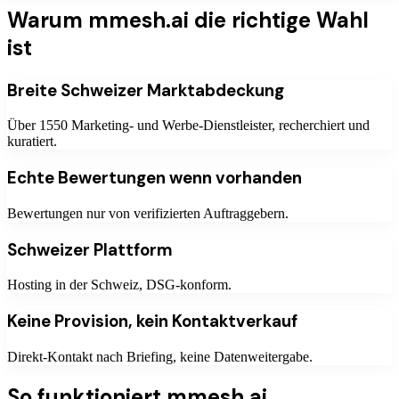
Warum mmesh.ai die richtige Wahl
ist
Breite Schweizer Marktabdeckung
Über 1550 Marketing- und Werbe-Dienstleister, recherchiert und
kuratiert.
Echte Bewertungen wenn vorhanden
Bewertungen nur von verifizierten Auftraggebern.
Schweizer Plattform
Hosting in der Schweiz, DSG-konform.
Keine Provision, kein Kontaktverkauf
Direkt-Kontakt nach Briefing, keine Datenweitergabe.
So funktioniert mmesh.ai