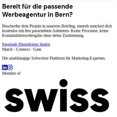
Bereit für die passende
Werbeagentur
in Bern
?
Beschreibe dein Projekt in unserem Briefing. mmesh matched dich
kostenlos mit den passendsten Anbietern. Keine Provision, keine
Kontaktdatenweitergabe ohne deine Zustimmung.
Passende Dienstleister finden
Match · Connect · Gain
Die unabhängige Schweizer Plattform für Marketing-Experten.
Member of