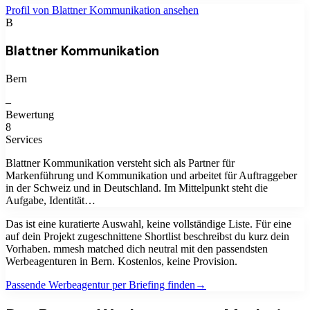
Profil von
Blattner Kommunikation
ansehen
B
Blattner Kommunikation
Bern
–
Bewertung
8
Services
Blattner Kommunikation versteht sich als Partner für
Markenführung und Kommunikation und arbeitet für Auftraggeber
in der Schweiz und in Deutschland. Im Mittelpunkt steht die
Aufgabe, Identität…
Das ist eine kuratierte Auswahl, keine vollständige Liste. Für eine
auf dein Projekt zugeschnittene Shortlist beschreibst du kurz dein
Vorhaben. mmesh matched dich neutral mit den passendsten
Werbeagenturen
in
Bern
. Kostenlos, keine Provision.
Passende
Werbeagentur
per Briefing finden
→