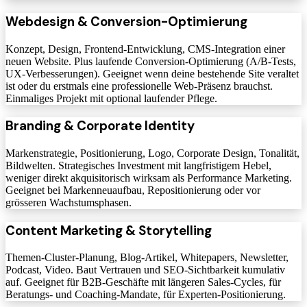
Webdesign & Conversion-Optimierung
Konzept, Design, Frontend-Entwicklung, CMS-Integration einer
neuen Website. Plus laufende Conversion-Optimierung (A/B-Tests,
UX-Verbesserungen). Geeignet wenn deine bestehende Site veraltet
ist oder du erstmals eine professionelle Web-Präsenz brauchst.
Einmaliges Projekt mit optional laufender Pflege.
Branding & Corporate Identity
Markenstrategie, Positionierung, Logo, Corporate Design, Tonalität,
Bildwelten. Strategisches Investment mit langfristigem Hebel,
weniger direkt akquisitorisch wirksam als Performance Marketing.
Geeignet bei Markenneuaufbau, Repositionierung oder vor
grösseren Wachstumsphasen.
Content Marketing & Storytelling
Themen-Cluster-Planung, Blog-Artikel, Whitepapers, Newsletter,
Podcast, Video. Baut Vertrauen und SEO-Sichtbarkeit kumulativ
auf. Geeignet für B2B-Geschäfte mit längeren Sales-Cycles, für
Beratungs- und Coaching-Mandate, für Experten-Positionierung.