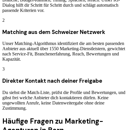
Dialog hilft dir Schritt für Schritt durch und schlägt automatisch
passende Kriterien vor.
2
Matching aus dem Schweizer Netzwerk
Unser Matching-Algorithmus identifiziert die am besten passenden
Anbieter aus aktuell über 1550 Marketing-Dienstleistern, gewichtet
nach Service-Fit, Branchenerfahrung, Reach, Bewertungen und
Kapazität.
3
Direkter Kontakt nach deiner Freigabe
Du siehst die Match-Liste, prüfst die Profile und Bewertungen, und
gibst frei welche Anbieter dich kontaktieren dürfen. Keine
ungewollten Anrufe, keine Datenweitergabe ohne deine
Zustimmung.
Häufige Fragen zu
Marketing-