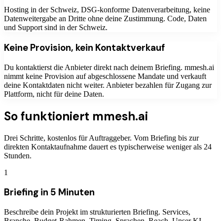
Hosting in der Schweiz, DSG-konforme Datenverarbeitung, keine
Datenweitergabe an Dritte ohne deine Zustimmung. Code, Daten
und Support sind in der Schweiz.
Keine Provision, kein Kontaktverkauf
Du kontaktierst die Anbieter direkt nach deinem Briefing. mmesh.ai
nimmt keine Provision auf abgeschlossene Mandate und verkauft
deine Kontaktdaten nicht weiter. Anbieter bezahlen für Zugang zur
Plattform, nicht für deine Daten.
So funktioniert mmesh.ai
Drei Schritte, kostenlos für Auftraggeber. Vom Briefing bis zur
direkten Kontaktaufnahme dauert es typischerweise weniger als 24
Stunden.
1
Briefing in 5 Minuten
Beschreibe dein Projekt im strukturierten Briefing. Services,
Branche, Budget-Rahmen, Timing, Sprachen, Reach. Unser KI-