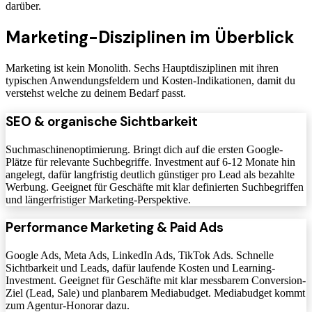
darüber.
Marketing-Disziplinen im Überblick
Marketing ist kein Monolith. Sechs Hauptdisziplinen mit ihren
typischen Anwendungsfeldern und Kosten-Indikationen, damit du
verstehst welche zu deinem Bedarf passt.
SEO & organische Sichtbarkeit
Suchmaschinenoptimierung. Bringt dich auf die ersten Google-
Plätze für relevante Suchbegriffe. Investment auf 6-12 Monate hin
angelegt, dafür langfristig deutlich günstiger pro Lead als bezahlte
Werbung. Geeignet für Geschäfte mit klar definierten Suchbegriffen
und längerfristiger Marketing-Perspektive.
Performance Marketing & Paid Ads
Google Ads, Meta Ads, LinkedIn Ads, TikTok Ads. Schnelle
Sichtbarkeit und Leads, dafür laufende Kosten und Learning-
Investment. Geeignet für Geschäfte mit klar messbarem Conversion-
Ziel (Lead, Sale) und planbarem Mediabudget. Mediabudget kommt
zum Agentur-Honorar dazu.