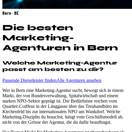
Bern · BE
Die besten
Marketing-
Agenturen in Bern
Welche Marketing-Agentur
passt am besten zu dir?
Passende Dienstleister finden
Alle Agenturen ansehen
Wer in Bern eine Marketing-Agentur sucht, bewegt sich in einem
Markt, der von Bundesverwaltung, Spitalwirtschaft und einem
starken NPO-Sektor geprägt ist. Die Bedürfnisse reichen vom
Quartier-Coiffeur in der Länggasse über das Treuhandbüro im
Kirchenfeld bis zur internationalen NPO am Wankdorf. Welche
Marketing-Disziplin du brauchst, hängt vom Geschäftsmodell ab,
nicht von der Grösse der Agentur, die du dafür beauftragst.