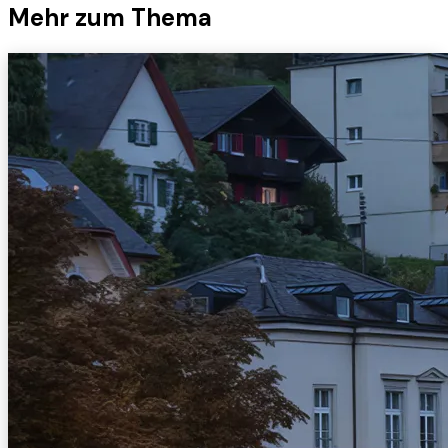
Mehr zum Thema