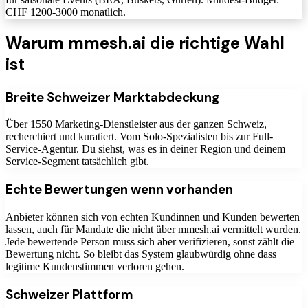
CHF 1200-3000 monatlich.
Warum mmesh.ai die richtige Wahl
ist
Breite Schweizer Marktabdeckung
Über 1550 Marketing-Dienstleister aus der ganzen Schweiz,
recherchiert und kuratiert. Vom Solo-Spezialisten bis zur Full-
Service-Agentur. Du siehst, was es in deiner Region und deinem
Service-Segment tatsächlich gibt.
Echte Bewertungen wenn vorhanden
Anbieter können sich von echten Kundinnen und Kunden bewerten
lassen, auch für Mandate die nicht über mmesh.ai vermittelt wurden.
Jede bewertende Person muss sich aber verifizieren, sonst zählt die
Bewertung nicht. So bleibt das System glaubwürdig ohne dass
legitime Kundenstimmen verloren gehen.
Schweizer Plattform