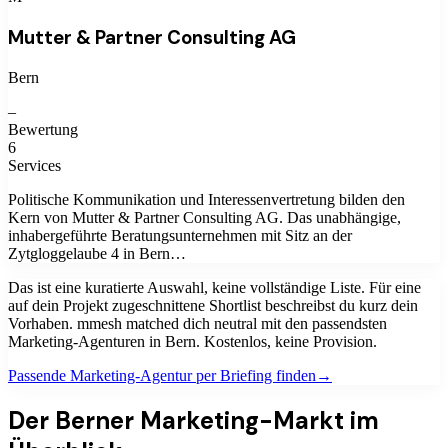
Mutter & Partner Consulting AG
Bern
–
Bewertung
6
Services
Politische Kommunikation und Interessenvertretung bilden den
Kern von Mutter & Partner Consulting AG. Das unabhängige,
inhabergeführte Beratungsunternehmen mit Sitz an der
Zytgloggelaube 4 in Bern…
Das ist eine kuratierte Auswahl, keine vollständige Liste. Für eine
auf dein Projekt zugeschnittene Shortlist beschreibst du kurz dein
Vorhaben. mmesh matched dich neutral mit den passendsten
Marketing-Agenturen
in
Bern
. Kostenlos, keine Provision.
Passende
Marketing-Agentur
per Briefing finden
→
Der Berner Marketing-Markt im