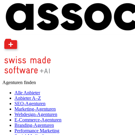
Agenturen finden
Alle Anbieter
Anbieter A–Z
SEO-Agenturen
Marketing-Agenturen
Webdesign-Agenturen
E-Commerce-Agenturen
Branding-Agenturen
Performance Marketing