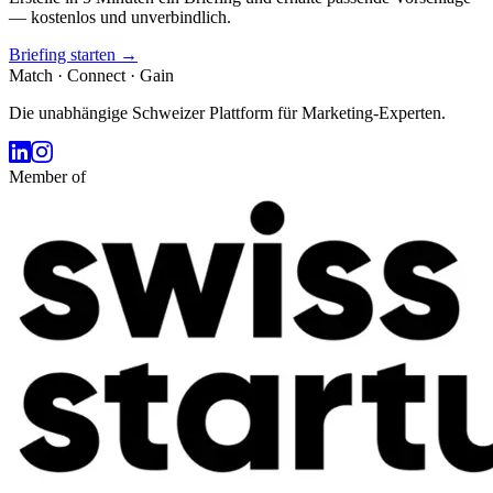
— kostenlos und unverbindlich.
Briefing starten →
Match · Connect · Gain
Die unabhängige Schweizer Plattform für Marketing-Experten.
Member of