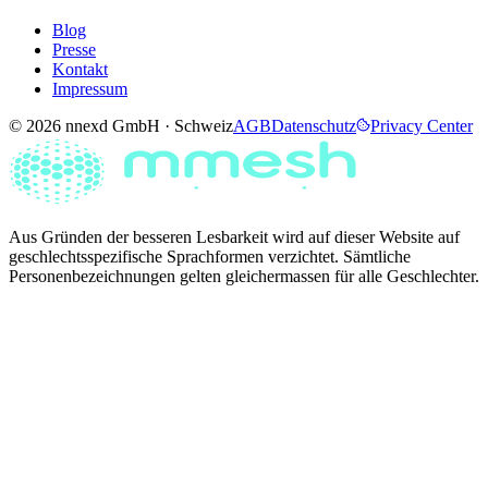
Blog
Presse
Kontakt
Impressum
© 2026 nnexd GmbH · Schweiz
AGB
Datenschutz
Privacy Center
Aus Gründen der besseren Lesbarkeit wird auf dieser Website auf
geschlechtsspezifische Sprachformen verzichtet. Sämtliche
Personenbezeichnungen gelten gleichermassen für alle Geschlechter.