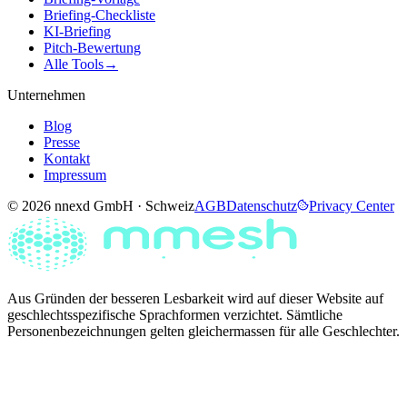
Briefing-Checkliste
KI-Briefing
Pitch-Bewertung
Alle Tools
→
Unternehmen
Blog
Presse
Kontakt
Impressum
© 2026 nnexd GmbH · Schweiz
AGB
Datenschutz
Privacy Center
Aus Gründen der besseren Lesbarkeit wird auf dieser Website auf
geschlechtsspezifische Sprachformen verzichtet. Sämtliche
Personenbezeichnungen gelten gleichermassen für alle Geschlechter.