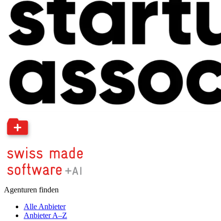
Agenturen finden
Alle Anbieter
Anbieter A–Z