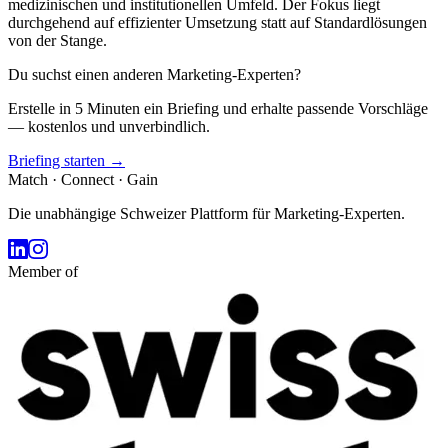
medizinischen und institutionellen Umfeld. Der Fokus liegt
durchgehend auf effizienter Umsetzung statt auf Standardlösungen
von der Stange.
Du suchst einen anderen Marketing-Experten?
Erstelle in 5 Minuten ein Briefing und erhalte passende Vorschläge
— kostenlos und unverbindlich.
Briefing starten →
Match · Connect · Gain
Die unabhängige Schweizer Plattform für Marketing-Experten.
Member of