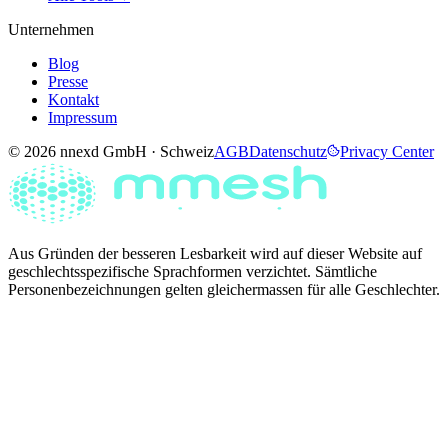
Unternehmen
Blog
Presse
Kontakt
Impressum
© 2026 nnexd GmbH · Schweiz
AGB
Datenschutz
Privacy Center
Aus Gründen der besseren Lesbarkeit wird auf dieser Website auf
geschlechtsspezifische Sprachformen verzichtet. Sämtliche
Personenbezeichnungen gelten gleichermassen für alle Geschlechter.