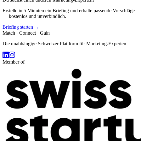
Erstelle in 5 Minuten ein Briefing und erhalte passende Vorschläge
— kostenlos und unverbindlich.
Briefing starten →
Match · Connect · Gain
Die unabhängige Schweizer Plattform für Marketing-Experten.
Member of