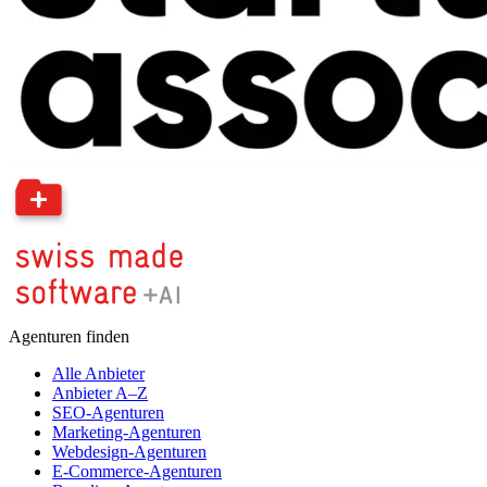
Agenturen finden
Alle Anbieter
Anbieter A–Z
SEO-Agenturen
Marketing-Agenturen
Webdesign-Agenturen
E-Commerce-Agenturen