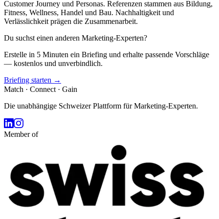
Customer Journey und Personas. Referenzen stammen aus Bildung,
Fitness, Wellness, Handel und Bau. Nachhaltigkeit und
Verlässlichkeit prägen die Zusammenarbeit.
Du suchst einen anderen Marketing-Experten?
Erstelle in 5 Minuten ein Briefing und erhalte passende Vorschläge
— kostenlos und unverbindlich.
Briefing starten →
Match · Connect · Gain
Die unabhängige Schweizer Plattform für Marketing-Experten.
Member of