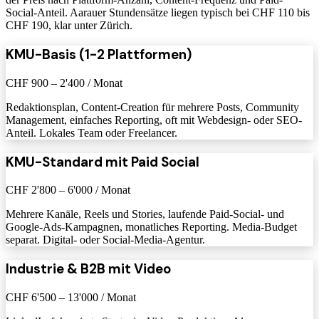
Social-Anteil. Aarauer Stundensätze liegen typisch bei CHF 110 bis
CHF 190, klar unter Zürich.
KMU-Basis (1-2 Plattformen)
CHF 900 – 2'400 / Monat
Redaktionsplan, Content-Creation für mehrere Posts, Community
Management, einfaches Reporting, oft mit Webdesign- oder SEO-
Anteil. Lokales Team oder Freelancer.
KMU-Standard mit Paid Social
CHF 2'800 – 6'000 / Monat
Mehrere Kanäle, Reels und Stories, laufende Paid-Social- und
Google-Ads-Kampagnen, monatliches Reporting. Media-Budget
separat. Digital- oder Social-Media-Agentur.
Industrie & B2B mit Video
CHF 6'500 – 13'000 / Monat