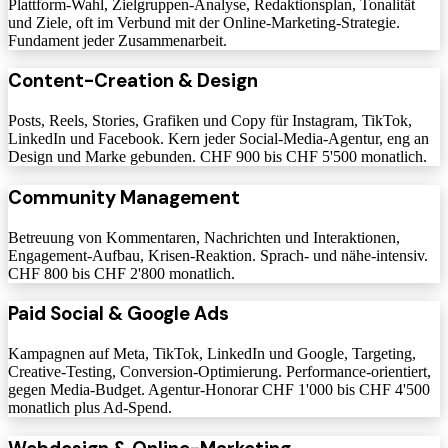
Plattform-Wahl, Zielgruppen-Analyse, Redaktionsplan, Tonalität
und Ziele, oft im Verbund mit der Online-Marketing-Strategie.
Fundament jeder Zusammenarbeit.
Content-Creation & Design
Posts, Reels, Stories, Grafiken und Copy für Instagram, TikTok,
LinkedIn und Facebook. Kern jeder Social-Media-Agentur, eng an
Design und Marke gebunden. CHF 900 bis CHF 5'500 monatlich.
Community Management
Betreuung von Kommentaren, Nachrichten und Interaktionen,
Engagement-Aufbau, Krisen-Reaktion. Sprach- und nähe-intensiv.
CHF 800 bis CHF 2'800 monatlich.
Paid Social & Google Ads
Kampagnen auf Meta, TikTok, LinkedIn und Google, Targeting,
Creative-Testing, Conversion-Optimierung. Performance-orientiert,
gegen Media-Budget. Agentur-Honorar CHF 1'000 bis CHF 4'500
monatlich plus Ad-Spend.