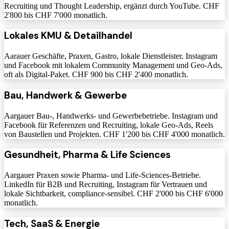
Recruiting und Thought Leadership, ergänzt durch YouTube. CHF
2'800 bis CHF 7'000 monatlich.
Lokales KMU & Detailhandel
Aarauer Geschäfte, Praxen, Gastro, lokale Dienstleister. Instagram
und Facebook mit lokalem Community Management und Geo-Ads,
oft als Digital-Paket. CHF 900 bis CHF 2'400 monatlich.
Bau, Handwerk & Gewerbe
Aargauer Bau-, Handwerks- und Gewerbebetriebe. Instagram und
Facebook für Referenzen und Recruiting, lokale Geo-Ads, Reels
von Baustellen und Projekten. CHF 1'200 bis CHF 4'000 monatlich.
Gesundheit, Pharma & Life Sciences
Aargauer Praxen sowie Pharma- und Life-Sciences-Betriebe.
LinkedIn für B2B und Recruiting, Instagram für Vertrauen und
lokale Sichtbarkeit, compliance-sensibel. CHF 2'000 bis CHF 6'000
monatlich.
Tech, SaaS & Energie