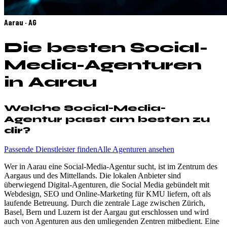
Aarau · AG
Die besten Social-
Media-Agenturen
in Aarau
Welche Social-Media-
Agentur passt am besten zu
dir?
Passende Dienstleister finden
Alle Agenturen ansehen
Wer in Aarau eine Social-Media-Agentur sucht, ist im Zentrum des
Aargaus und des Mittellands. Die lokalen Anbieter sind
überwiegend Digital-Agenturen, die Social Media gebündelt mit
Webdesign, SEO und Online-Marketing für KMU liefern, oft als
laufende Betreuung. Durch die zentrale Lage zwischen Zürich,
Basel, Bern und Luzern ist der Aargau gut erschlossen und wird
auch von Agenturen aus den umliegenden Zentren mitbedient. Eine