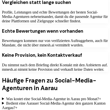
Vergleichen statt lange suchen
Profile, Leistungen und echte Bewertungen der besten Social-
Media-Agenturen nebeneinander, damit du die passende Agentur für
deine Plattformen und Zielgruppe schneller findest.
Echte Bewertungen wenn vorhanden
Bewertungen kommen nur von verifizierten Auftraggebern, auch für
Mandate, die nicht über mmesh.ai vermittelt wurden.
Keine Provision, kein Kontaktverkauf
Du nimmst nach dem Briefing direkt Kontakt mit den Anbietern auf.
mmesh.ai nimmt keine Provision und verkauft keine Daten weiter.
Häufige Fragen zu
Social-Media-
Agenturen
in Aarau
Was kostet eine Social-Media-Agentur in Aarau pro Monat?
+
Bedient eine Aarauer Social-Media-Agentur den ganzen Kanton
Aargau?
+