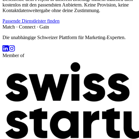
kostenlos mit den passendsten Anbietern. Keine Provision, keine
Kontaktdatenweitergabe ohne deine Zustimmung.
Passende Dienstleister finden
Match · Connect · Gain
Die unabhängige Schweizer Plattform für Marketing-Experten.
Member of