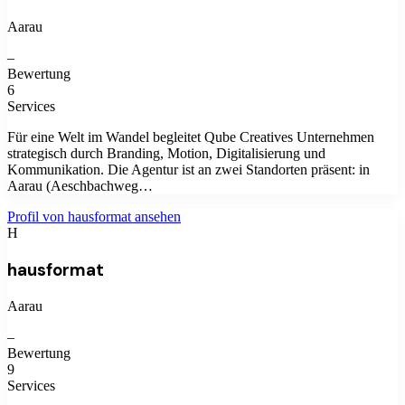
Aarau
–
Bewertung
6
Services
Für eine Welt im Wandel begleitet Qube Creatives Unternehmen
strategisch durch Branding, Motion, Digitalisierung und
Kommunikation. Die Agentur ist an zwei Standorten präsent: in
Aarau (Aeschbachweg…
Profil von
hausformat
ansehen
H
hausformat
Aarau
–
Bewertung
9
Services