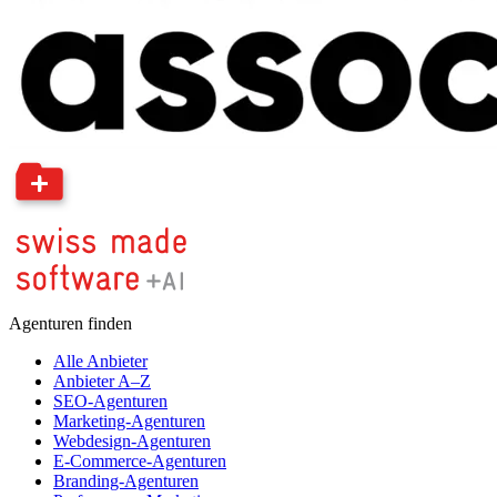
Agenturen finden
Alle Anbieter
Anbieter A–Z
SEO-Agenturen
Marketing-Agenturen
Webdesign-Agenturen
E-Commerce-Agenturen
Branding-Agenturen