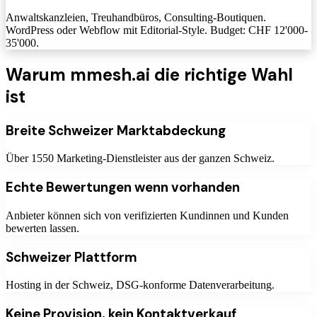
Anwaltskanzleien, Treuhandbüros, Consulting-Boutiquen.
WordPress oder Webflow mit Editorial-Style. Budget: CHF 12'000-
35'000.
Warum mmesh.ai die richtige Wahl
ist
Breite Schweizer Marktabdeckung
Über 1550 Marketing-Dienstleister aus der ganzen Schweiz.
Echte Bewertungen wenn vorhanden
Anbieter können sich von verifizierten Kundinnen und Kunden
bewerten lassen.
Schweizer Plattform
Hosting in der Schweiz, DSG-konforme Datenverarbeitung.
Keine Provision, kein Kontaktverkauf