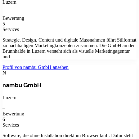
Luzern
–
Bewertung
5
Services
Strategie, Design, Content und digitale Massnahmen führt Stilformat
zu nachhaltigen Marketingkonzepten zusammen. Die GmbH an der
Brunnhalde in Luzern versteht sich als visuelle Marketingagentur
und…
Profil von
nambu GmbH
ansehen
N
nambu GmbH
Luzern
–
Bewertung
6
Services
Software, die ohne Installation direkt im Browser läuft: Dafür steht