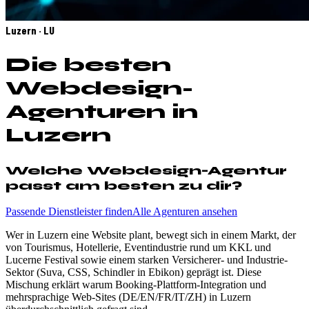
Luzern · LU
Die besten
Webdesign-
Agenturen in
Luzern
Welche Webdesign-Agentur
passt am besten zu dir?
Passende Dienstleister finden
Alle Agenturen ansehen
Wer in Luzern eine Website plant, bewegt sich in einem Markt, der
von Tourismus, Hotellerie, Eventindustrie rund um KKL und
Lucerne Festival sowie einem starken Versicherer- und Industrie-
Sektor (Suva, CSS, Schindler in Ebikon) geprägt ist. Diese
Mischung erklärt warum Booking-Plattform-Integration und
mehrsprachige Web-Sites (DE/EN/FR/IT/ZH) in Luzern