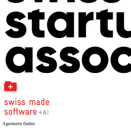
Agenturen finden