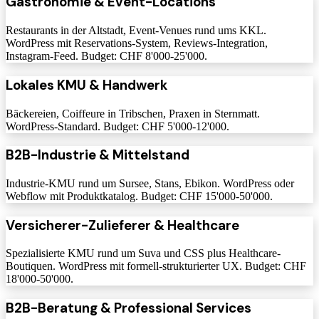
Gastronomie & Event-Locations
Restaurants in der Altstadt, Event-Venues rund ums KKL.
WordPress mit Reservations-System, Reviews-Integration,
Instagram-Feed. Budget: CHF 8'000-25'000.
Lokales KMU & Handwerk
Bäckereien, Coiffeure in Tribschen, Praxen in Sternmatt.
WordPress-Standard. Budget: CHF 5'000-12'000.
B2B-Industrie & Mittelstand
Industrie-KMU rund um Sursee, Stans, Ebikon. WordPress oder
Webflow mit Produktkatalog. Budget: CHF 15'000-50'000.
Versicherer-Zulieferer & Healthcare
Spezialisierte KMU rund um Suva und CSS plus Healthcare-
Boutiquen. WordPress mit formell-strukturierter UX. Budget: CHF
18'000-50'000.
B2B-Beratung & Professional Services