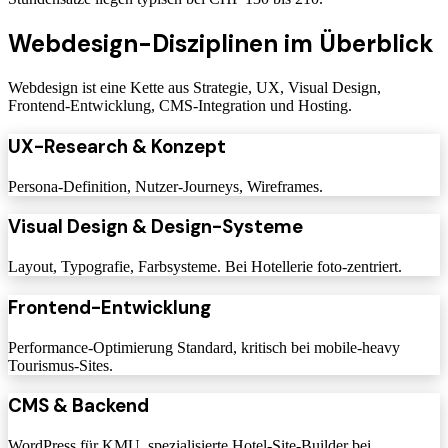
Webdesign-Disziplinen im Überblick
Webdesign ist eine Kette aus Strategie, UX, Visual Design,
Frontend-Entwicklung, CMS-Integration und Hosting.
UX-Research & Konzept
Persona-Definition, Nutzer-Journeys, Wireframes.
Visual Design & Design-Systeme
Layout, Typografie, Farbsysteme. Bei Hotellerie foto-zentriert.
Frontend-Entwicklung
Performance-Optimierung Standard, kritisch bei mobile-heavy
Tourismus-Sites.
CMS & Backend
WordPress für KMU, spezialisierte Hotel-Site-Builder bei