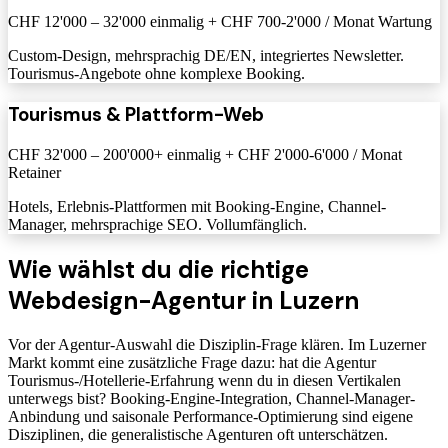
CHF 12'000 – 32'000 einmalig + CHF 700-2'000 / Monat Wartung
Custom-Design, mehrsprachig DE/EN, integriertes Newsletter.
Tourismus-Angebote ohne komplexe Booking.
Tourismus & Plattform-Web
CHF 32'000 – 200'000+ einmalig + CHF 2'000-6'000 / Monat
Retainer
Hotels, Erlebnis-Plattformen mit Booking-Engine, Channel-
Manager, mehrsprachige SEO. Vollumfänglich.
Wie wählst du die richtige
Webdesign-Agentur in Luzern
Vor der Agentur-Auswahl die Disziplin-Frage klären. Im Luzerner
Markt kommt eine zusätzliche Frage dazu: hat die Agentur
Tourismus-/Hotellerie-Erfahrung wenn du in diesen Vertikalen
unterwegs bist? Booking-Engine-Integration, Channel-Manager-
Anbindung und saisonale Performance-Optimierung sind eigene
Disziplinen, die generalistische Agenturen oft unterschätzen.