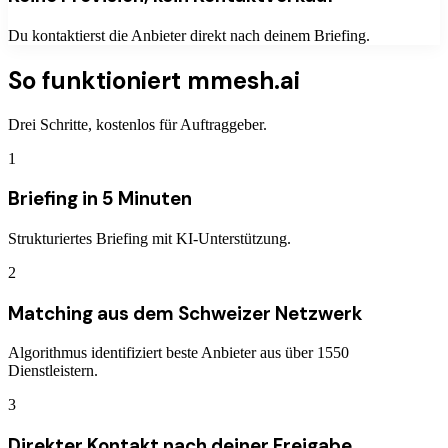
Du kontaktierst die Anbieter direkt nach deinem Briefing.
So funktioniert mmesh.ai
Drei Schritte, kostenlos für Auftraggeber.
1
Briefing in 5 Minuten
Strukturiertes Briefing mit KI-Unterstützung.
2
Matching aus dem Schweizer Netzwerk
Algorithmus identifiziert beste Anbieter aus über 1550
Dienstleistern.
3
Direkter Kontakt nach deiner Freigabe