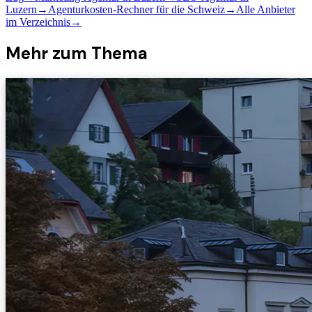
Luzern
→
Agenturkosten-Rechner für die Schweiz
→
Alle Anbieter
im Verzeichnis
→
Mehr zum Thema