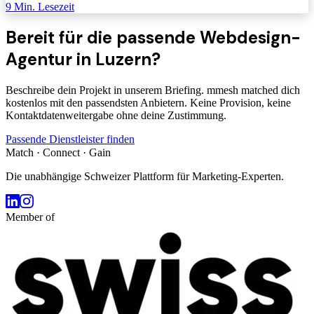
9
Min. Lesezeit
Bereit für die passende
Webdesign-
Agentur
in Luzern
?
Beschreibe dein Projekt in unserem Briefing. mmesh matched dich
kostenlos mit den passendsten Anbietern. Keine Provision, keine
Kontaktdatenweitergabe ohne deine Zustimmung.
Passende Dienstleister finden
Match · Connect · Gain
Die unabhängige Schweizer Plattform für Marketing-Experten.
Member of