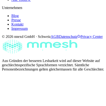
Unternehmen
Blog
Presse
Kontakt
Impressum
© 2026 nnexd GmbH · Schweiz
AGB
Datenschutz
Privacy Center
Aus Gründen der besseren Lesbarkeit wird auf dieser Website auf
geschlechtsspezifische Sprachformen verzichtet. Sämtliche
Personenbezeichnungen gelten gleichermassen für alle Geschlechter.