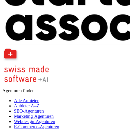
Agenturen finden
Alle Anbieter
Anbieter A–Z
SEO-Agenturen
Marketing-Agenturen
Webdesign-Agenturen
E-Commerce-Agenturen