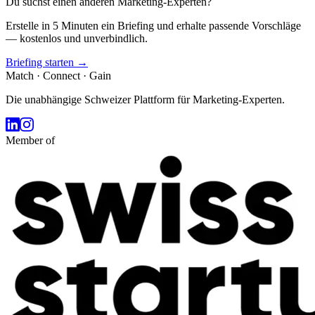
Du suchst einen anderen Marketing-Experten?
Erstelle in 5 Minuten ein Briefing und erhalte passende Vorschläge
— kostenlos und unverbindlich.
Briefing starten →
Match · Connect · Gain
Die unabhängige Schweizer Plattform für Marketing-Experten.
Member of