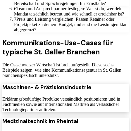
Bereitschaft und Sprachregelungen für Ernstfälle?
6
Team und Ansprechpartner festlegen: Weisst du, wer dein
Mandat tatsächlich betreut und wie schnell er erreichbar ist?
7
Preis und Leistung vergleichen: Passen Retainer oder
Projektpaket zu deinem Budget, und sind die Leistungen klar
abgegrenzt?
Kommunikations-Use-Cases für
typische St. Galler Branchen
Die Ostschweizer Wirtschaft ist breit aufgestellt. Diese sechs
Beispiele zeigen, wie eine Kommunikationsagentur in St. Gallen
branchenspezifisch unterstützt.
Maschinen- & Präzisionsindustrie
Erklärungsbedürftige Produkte verständlich positionieren und in
Fachmedien sowie auf internationalen Märkten als verlässlicher
Technologiepartner auftreten.
Medizinaltechnik im Rheintal