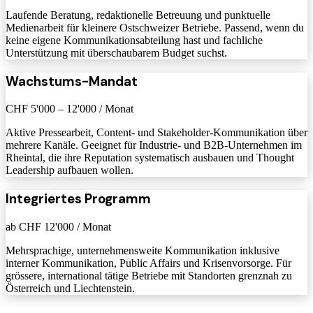
Laufende Beratung, redaktionelle Betreuung und punktuelle
Medienarbeit für kleinere Ostschweizer Betriebe. Passend, wenn du
keine eigene Kommunikationsabteilung hast und fachliche
Unterstützung mit überschaubarem Budget suchst.
Wachstums-Mandat
CHF 5'000 – 12'000 / Monat
Aktive Pressearbeit, Content- und Stakeholder-Kommunikation über
mehrere Kanäle. Geeignet für Industrie- und B2B-Unternehmen im
Rheintal, die ihre Reputation systematisch ausbauen und Thought
Leadership aufbauen wollen.
Integriertes Programm
ab CHF 12'000 / Monat
Mehrsprachige, unternehmensweite Kommunikation inklusive
interner Kommunikation, Public Affairs und Krisenvorsorge. Für
grössere, international tätige Betriebe mit Standorten grenznah zu
Österreich und Liechtenstein.