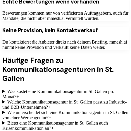
Echte Bewertungen wenn vorhanden
Bewertungen kommen nur von verifizierten Auftraggebern, auch für
Mandate, die nicht über mmesh.ai vermittelt wurden.
Keine Provision, kein Kontaktverkauf
Du kontaktierst die Anbieter direkt nach deinem Briefing. mmesh.ai
nimmt keine Provision und verkauft keine Daten weiter.
Häufige Fragen zu
Kommunikationsagenturen
in St.
Gallen
Was kostet eine Kommunikationsagentur in St. Gallen pro
Monat?
+
Welche Kommunikationsagentur in St. Gallen passt zu Industrie-
und B2B-Unternehmen?
+
Wie unterscheidet sich eine Kommunikationsagentur in St. Gallen
von einer Werbeagentur?
+
Bietet eine Kommunikationsagentur in St. Gallen auch
Krisenkommunikation an?
+