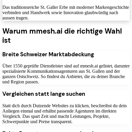
Das traditionsreiche St. Galler Erbe mit moderner Markengeschichte
verbinden und Handwerk sowie Innovation glaubwürdig nach
aussen tragen.
Warum mmesh.ai die richtige Wahl
ist
Breite Schweizer Marktabdeckung
Über 1550 geprüfte Dienstleister sind auf mmesh.ai gelistet, darunter
spezialisierte Kommunikationsagenturen aus St. Gallen und der
ganzen Ostschweiz. So findest du Anbieter, die zu deiner Branche
und Region passen.
Vergleichen statt lange suchen
Statt dich durch Dutzende Websites zu klicken, beschreibst du dein
Anliegen einmal und erhältst passende Agenturen im direkten
Vergleich. Das spart Zeit und macht Leistungen, Projekte,
Schwerpunkte und Preise transparent.