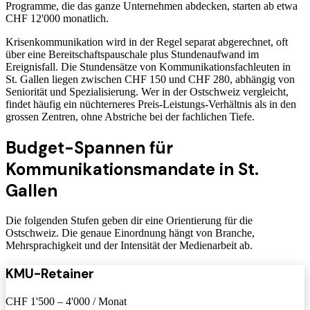
Programme, die das ganze Unternehmen abdecken, starten ab etwa
CHF 12'000 monatlich.
Krisenkommunikation wird in der Regel separat abgerechnet, oft
über eine Bereitschaftspauschale plus Stundenaufwand im
Ereignisfall. Die Stundensätze von Kommunikationsfachleuten in
St. Gallen liegen zwischen CHF 150 und CHF 280, abhängig von
Seniorität und Spezialisierung. Wer in der Ostschweiz vergleicht,
findet häufig ein nüchterneres Preis-Leistungs-Verhältnis als in den
grossen Zentren, ohne Abstriche bei der fachlichen Tiefe.
Budget-Spannen für
Kommunikationsmandate in St.
Gallen
Die folgenden Stufen geben dir eine Orientierung für die
Ostschweiz. Die genaue Einordnung hängt von Branche,
Mehrsprachigkeit und der Intensität der Medienarbeit ab.
KMU-Retainer
CHF 1'500 – 4'000 / Monat