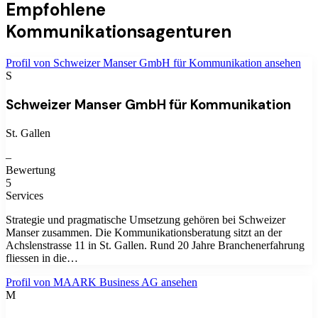
Empfohlene
Kommunikationsagenturen
Profil von
Schweizer Manser GmbH für Kommunikation
ansehen
S
Schweizer Manser GmbH für Kommunikation
St. Gallen
–
Bewertung
5
Services
Strategie und pragmatische Umsetzung gehören bei Schweizer
Manser zusammen. Die Kommunikationsberatung sitzt an der
Achslenstrasse 11 in St. Gallen. Rund 20 Jahre Branchenerfahrung
fliessen in die…
Profil von
MAARK Business AG
ansehen
M