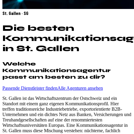
St. Gallen · SG
Die besten
Kommunikationsag
in St. Gallen
Welche
Kommunikationsagentur
passt am besten zu dir?
Passende Dienstleister finden
Alle Agenturen ansehen
St. Gallen ist das Wirtschaftszentrum der Ostschweiz und ein
Standort mit einem ganz eigenen Kommunikationsprofil. Hier
treffen traditionsreiche Industriebetriebe, exportorientierte B2B-
Unternehmen und ein dichtes Netz aus Banken, Versicherungen und
Treuhandgesellschaften auf eine der renommiertesten
Wirtschaftsuniversitäten Europas. Eine Kommunikationsagentur in
St. Gallen muss diese Mischung verstehen: nüchterne, fachlich