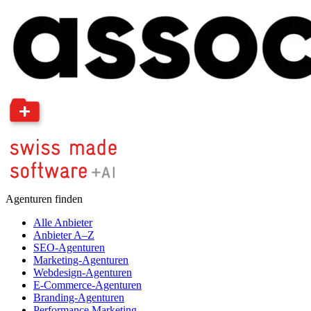
Agenturen finden
Alle Anbieter
Anbieter A–Z
SEO-Agenturen
Marketing-Agenturen
Webdesign-Agenturen
E-Commerce-Agenturen
Branding-Agenturen
Performance Marketing