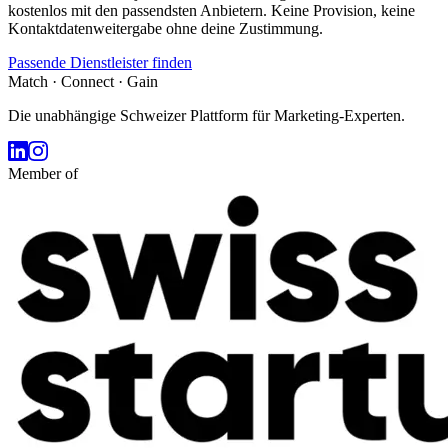
kostenlos mit den passendsten Anbietern. Keine Provision, keine
Kontaktdatenweitergabe ohne deine Zustimmung.
Passende Dienstleister finden
Match · Connect · Gain
Die unabhängige Schweizer Plattform für Marketing-Experten.
Member of