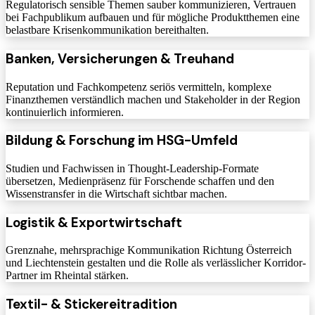
Regulatorisch sensible Themen sauber kommunizieren, Vertrauen
bei Fachpublikum aufbauen und für mögliche Produktthemen eine
belastbare Krisenkommunikation bereithalten.
Banken, Versicherungen & Treuhand
Reputation und Fachkompetenz seriös vermitteln, komplexe
Finanzthemen verständlich machen und Stakeholder in der Region
kontinuierlich informieren.
Bildung & Forschung im HSG-Umfeld
Studien und Fachwissen in Thought-Leadership-Formate
übersetzen, Medienpräsenz für Forschende schaffen und den
Wissenstransfer in die Wirtschaft sichtbar machen.
Logistik & Exportwirtschaft
Grenznahe, mehrsprachige Kommunikation Richtung Österreich
und Liechtenstein gestalten und die Rolle als verlässlicher Korridor-
Partner im Rheintal stärken.
Textil- & Stickereitradition