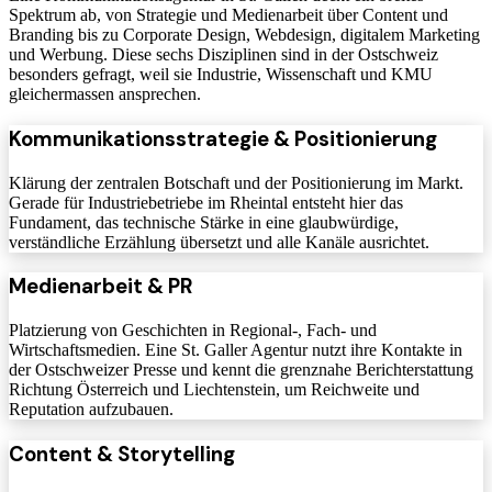
Spektrum ab, von Strategie und Medienarbeit über Content und
Branding bis zu Corporate Design, Webdesign, digitalem Marketing
und Werbung. Diese sechs Disziplinen sind in der Ostschweiz
besonders gefragt, weil sie Industrie, Wissenschaft und KMU
gleichermassen ansprechen.
Kommunikationsstrategie & Positionierung
Klärung der zentralen Botschaft und der Positionierung im Markt.
Gerade für Industriebetriebe im Rheintal entsteht hier das
Fundament, das technische Stärke in eine glaubwürdige,
verständliche Erzählung übersetzt und alle Kanäle ausrichtet.
Medienarbeit & PR
Platzierung von Geschichten in Regional-, Fach- und
Wirtschaftsmedien. Eine St. Galler Agentur nutzt ihre Kontakte in
der Ostschweizer Presse und kennt die grenznahe Berichterstattung
Richtung Österreich und Liechtenstein, um Reichweite und
Reputation aufzubauen.
Content & Storytelling