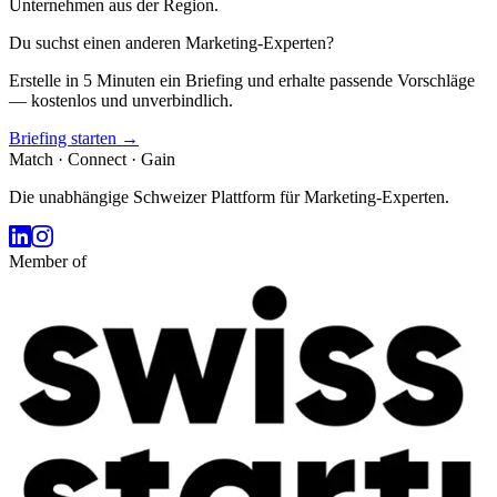
Unternehmen aus der Region.
Du suchst einen anderen Marketing-Experten?
Erstelle in 5 Minuten ein Briefing und erhalte passende Vorschläge
— kostenlos und unverbindlich.
Briefing starten →
Match · Connect · Gain
Die unabhängige Schweizer Plattform für Marketing-Experten.
Member of