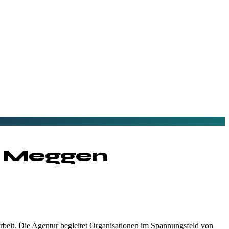
n
Meggen
rbeit. Die Agentur begleitet Organisationen im Spannungsfeld von