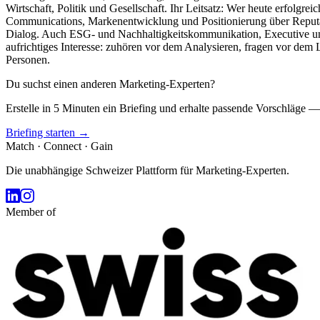
Wirtschaft, Politik und Gesellschaft. Ihr Leitsatz: Wer heute erfolgre
Communications, Markenentwicklung und Positionierung über Reputa
Dialog. Auch ESG- und Nachhaltigkeitskommunikation, Executive u
aufrichtiges Interesse: zuhören vor dem Analysieren, fragen vor d
Personen.
Du suchst einen anderen Marketing-Experten?
Erstelle in 5 Minuten ein Briefing und erhalte passende Vorschläge —
Briefing starten →
Match · Connect · Gain
Die unabhängige Schweizer Plattform für Marketing-Experten.
Member of