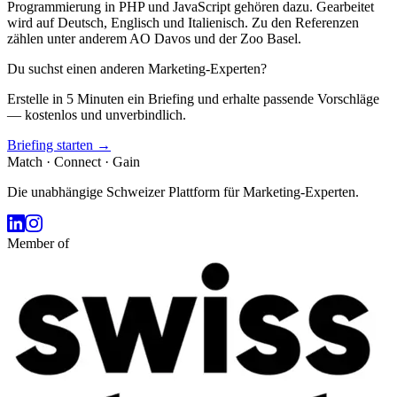
Programmierung in PHP und JavaScript gehören dazu. Gearbeitet
wird auf Deutsch, Englisch und Italienisch. Zu den Referenzen
zählen unter anderem AO Davos und der Zoo Basel.
Du suchst einen anderen Marketing-Experten?
Erstelle in 5 Minuten ein Briefing und erhalte passende Vorschläge
— kostenlos und unverbindlich.
Briefing starten →
Match · Connect · Gain
Die unabhängige Schweizer Plattform für Marketing-Experten.
Member of