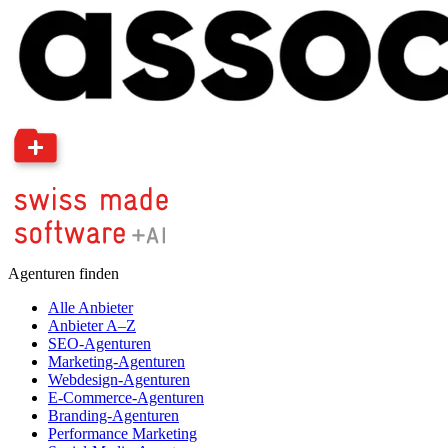
Agenturen finden
Alle Anbieter
Anbieter A–Z
SEO-Agenturen
Marketing-Agenturen
Webdesign-Agenturen
E-Commerce-Agenturen
Branding-Agenturen
Performance Marketing