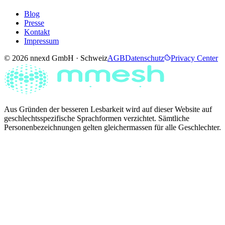
Blog
Presse
Kontakt
Impressum
© 2026 nnexd GmbH · Schweiz
AGB
Datenschutz
Privacy Center
Aus Gründen der besseren Lesbarkeit wird auf dieser Website auf
geschlechtsspezifische Sprachformen verzichtet. Sämtliche
Personenbezeichnungen gelten gleichermassen für alle Geschlechter.