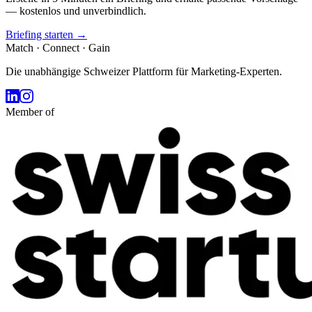
— kostenlos und unverbindlich.
Briefing starten →
Match · Connect · Gain
Die unabhängige Schweizer Plattform für Marketing-Experten.
Member of