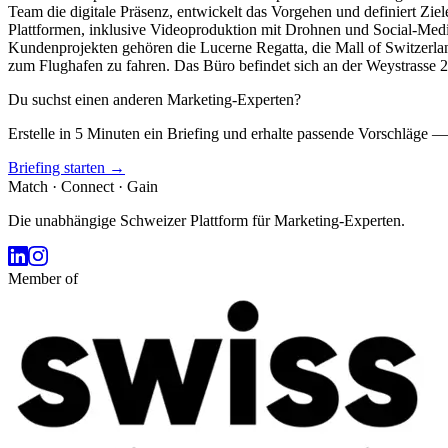
Team die digitale Präsenz, entwickelt das Vorgehen und definiert Z
Plattformen, inklusive Videoproduktion mit Drohnen und Social-Medi
Kundenprojekten gehören die Lucerne Regatta, die Mall of Switzerl
zum Flughafen zu fahren. Das Büro befindet sich an der Weystrasse 2
Du suchst einen anderen Marketing-Experten?
Erstelle in 5 Minuten ein Briefing und erhalte passende Vorschläge —
Briefing starten →
Match · Connect · Gain
Die unabhängige Schweizer Plattform für Marketing-Experten.
Member of