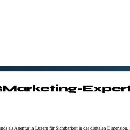
G
Marketing-Expert
nds als Agentur in Luzern für Sichtbarkeit in der digitalen Dimension. Di