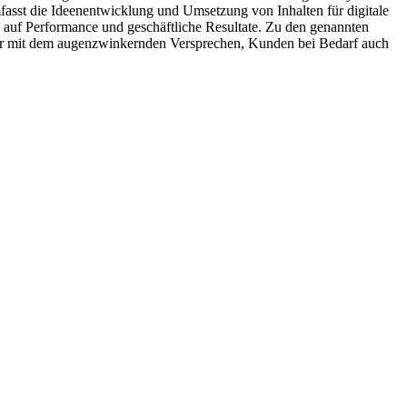
fasst die Ideenentwicklung und Umsetzung von Inhalten für digitale
 auf Performance und geschäftliche Resultate. Zu den genannten
tur mit dem augenzwinkernden Versprechen, Kunden bei Bedarf auch