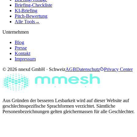
Briefing-Checkliste
KI-Briefing
Pitch-Bewertung
Alle Tools
→
Unternehmen
Blog
Presse
Kontakt
Impressum
© 2026 nnexd GmbH · Schweiz
AGB
Datenschutz
Privacy Center
Aus Gründen der besseren Lesbarkeit wird auf dieser Website auf
geschlechtsspezifische Sprachformen verzichtet. Sämtliche
Personenbezeichnungen gelten gleichermassen für alle Geschlechter.