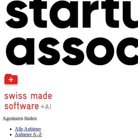
Agenturen finden
Alle Anbieter
Anbieter A–Z