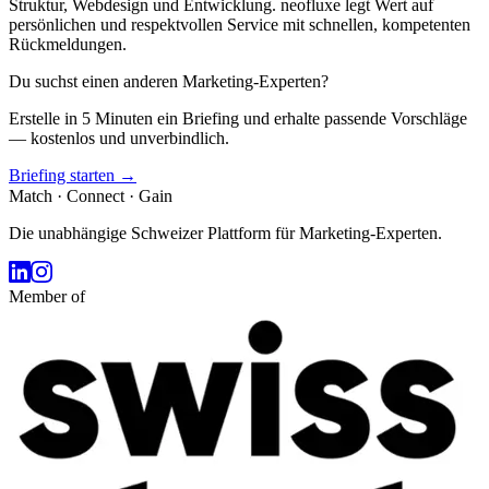
Struktur, Webdesign und Entwicklung. neofluxe legt Wert auf
persönlichen und respektvollen Service mit schnellen, kompetenten
Rückmeldungen.
Du suchst einen anderen Marketing-Experten?
Erstelle in 5 Minuten ein Briefing und erhalte passende Vorschläge
— kostenlos und unverbindlich.
Briefing starten →
Match · Connect · Gain
Die unabhängige Schweizer Plattform für Marketing-Experten.
Member of