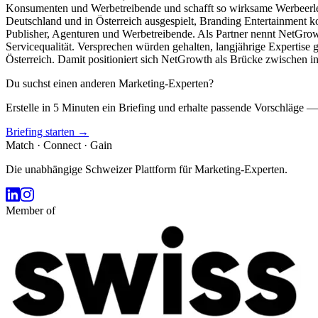
Konsumenten und Werbetreibende und schafft so wirksame Werbeerleb
Deutschland und in Österreich ausgespielt, Branding Entertainment 
Publisher, Agenturen und Werbetreibende. Als Partner nennt NetGrow
Servicequalität. Versprechen würden gehalten, langjährige Expertise
Österreich. Damit positioniert sich NetGrowth als Brücke zwischen 
Du suchst einen anderen Marketing-Experten?
Erstelle in 5 Minuten ein Briefing und erhalte passende Vorschläge —
Briefing starten →
Match · Connect · Gain
Die unabhängige Schweizer Plattform für Marketing-Experten.
Member of