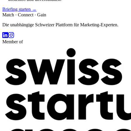
Briefing starten →
Match · Connect · Gain
Die unabhängige Schweizer Plattform für Marketing-Experten.
Member of