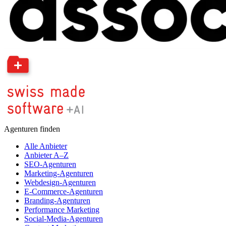
Agenturen finden
Alle Anbieter
Anbieter A–Z
SEO-Agenturen
Marketing-Agenturen
Webdesign-Agenturen
E-Commerce-Agenturen
Branding-Agenturen
Performance Marketing
Social-Media-Agenturen