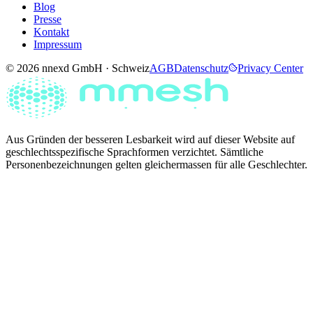
Blog
Presse
Kontakt
Impressum
© 2026 nnexd GmbH · Schweiz
AGB
Datenschutz
Privacy Center
Aus Gründen der besseren Lesbarkeit wird auf dieser Website auf
geschlechtsspezifische Sprachformen verzichtet. Sämtliche
Personenbezeichnungen gelten gleichermassen für alle Geschlechter.