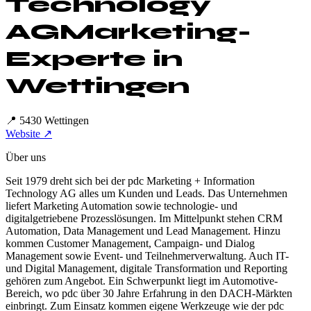
Technology
AG
Marketing-
Experte in
Wettingen
📍
5430 Wettingen
Website ↗
Über uns
Seit 1979 dreht sich bei der pdc Marketing + Information
Technology AG alles um Kunden und Leads. Das Unternehmen
liefert Marketing Automation sowie technologie- und
digitalgetriebene Prozesslösungen. Im Mittelpunkt stehen CRM
Automation, Data Management und Lead Management. Hinzu
kommen Customer Management, Campaign- und Dialog
Management sowie Event- und Teilnehmerverwaltung. Auch IT-
und Digital Management, digitale Transformation und Reporting
gehören zum Angebot. Ein Schwerpunkt liegt im Automotive-
Bereich, wo pdc über 30 Jahre Erfahrung in den DACH-Märkten
einbringt. Zum Einsatz kommen eigene Werkzeuge wie der pdc