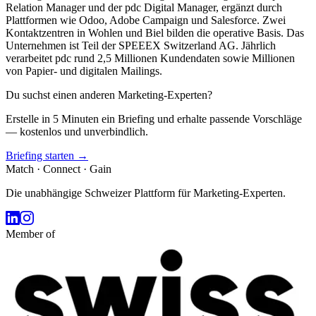
Relation Manager und der pdc Digital Manager, ergänzt durch
Plattformen wie Odoo, Adobe Campaign und Salesforce. Zwei
Kontaktzentren in Wohlen und Biel bilden die operative Basis. Das
Unternehmen ist Teil der SPEEEX Switzerland AG. Jährlich
verarbeitet pdc rund 2,5 Millionen Kundendaten sowie Millionen
von Papier- und digitalen Mailings.
Du suchst einen anderen Marketing-Experten?
Erstelle in 5 Minuten ein Briefing und erhalte passende Vorschläge
— kostenlos und unverbindlich.
Briefing starten →
Match · Connect · Gain
Die unabhängige Schweizer Plattform für Marketing-Experten.
Member of