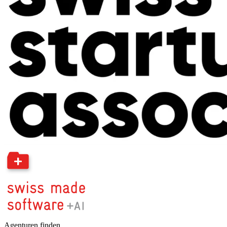
Agenturen finden